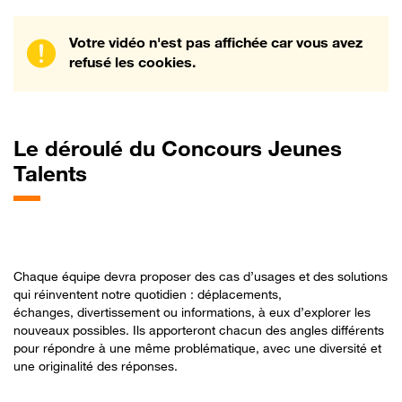
Votre vidéo n'est pas affichée car vous avez
refusé les cookies.
Le
déroulé du Concours Jeunes
Talents
Chaque équipe devra proposer des cas d’usages et des solutions
qui réinventent notre quotidien : déplacements,
échanges, divertissement ou informations, à eux d’explorer les
nouveaux possibles. Ils apporteront chacun des angles différents
pour répondre à une même problématique, avec une diversité et
une originalité des réponses.