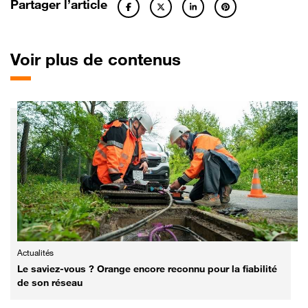
Partager l’article
Voir plus de contenus
Actualités
Le saviez-vous ? Orange encore reconnu pour la fiabilité
de son réseau