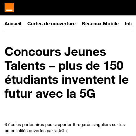
Accueil
Cartes de couverture
Réseaux Mobile
Inter
Concours Jeunes
Talents – plus de 150
étudiants inventent le
futur avec la 5G
6 écoles partenaires pour apporter 6 regards singuliers sur les
potentialités ouvertes par la 5G :