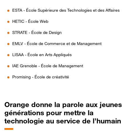
ESTA - École Supérieure des Technologies et des Affaires
HETIC - École Web
STRATE - École de Design
EMLV - École de Commerce et de Management
LISAA - École en Arts Appliqués
IAE Grenoble - École de Management
Promising - École de créativité
Orange
donne la parole aux jeunes
générations pour mettre la
technologie au service de l’humain