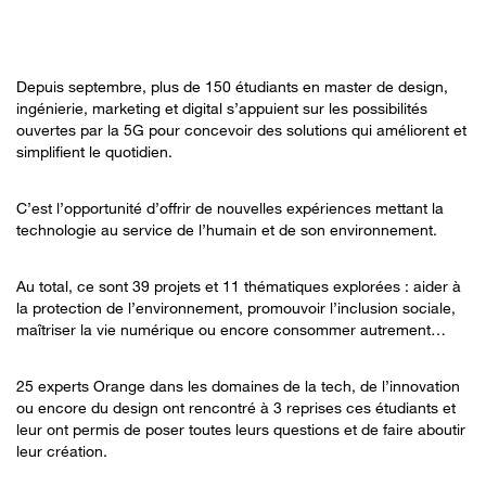
Depuis septembre, plus de 150 étudiants en master de design,
ingénierie, marketing et digital s’appuient sur les possibilités
ouvertes par la 5G pour concevoir des solutions qui améliorent et
simplifient le quotidien.
C’est l’opportunité d’offrir de nouvelles expériences mettant la
technologie au service de l’humain et de son environnement.
Au total, ce sont 39 projets et 11 thématiques explorées : aider à
la protection de l’environnement, promouvoir l’inclusion sociale,
maîtriser la vie numérique ou encore consommer autrement…
25 experts Orange dans les domaines de la tech, de l’innovation
ou encore du design ont rencontré à 3 reprises ces étudiants et
leur ont permis de poser toutes leurs questions et de faire aboutir
leur création.