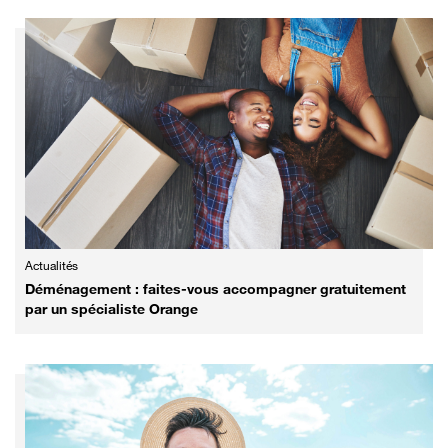
Actualités
Déménagement : faites-vous accompagner gratuitement
par un spécialiste Orange