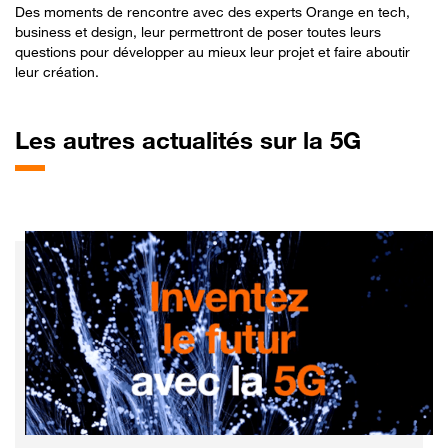
Des moments de rencontre avec des experts Orange en tech,
business et design, leur permettront de poser toutes leurs
questions pour développer au mieux leur projet et faire aboutir
leur création.
Les
autres actualités sur la 5G