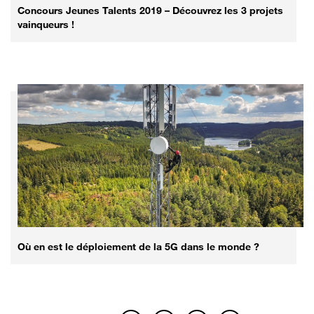
Concours Jeunes Talents 2019 – Découvrez les 3 projets
vainqueurs !
Où en est le déploiement de la 5G dans le monde ?