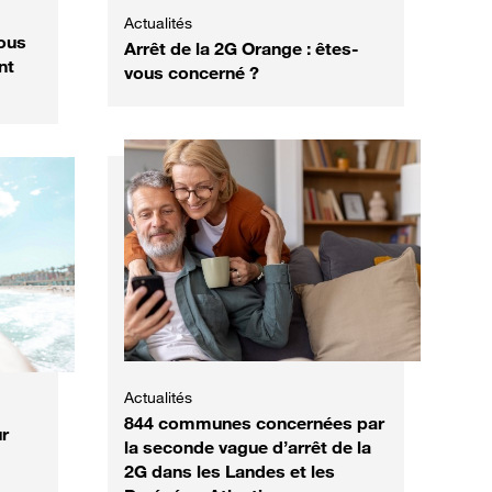
Actualités
ous
Arrêt de la 2G Orange : êtes-
nt
vous concerné ?
Actualités
844 communes concernées par
ur
la seconde vague d’arrêt de la
2G dans les Landes et les