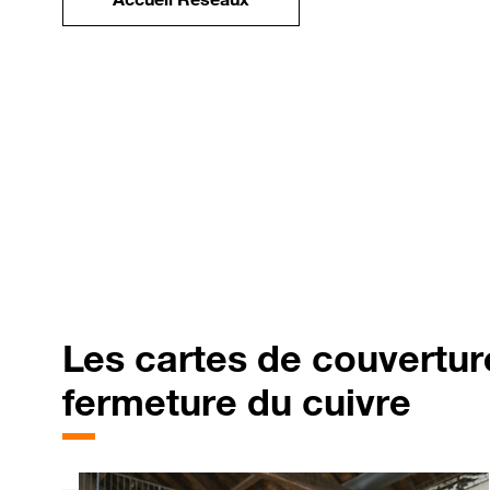
Les
cartes de couverture
fermeture du cuivre