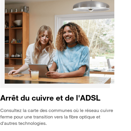
Arrêt du cuivre et de l'ADSL
Consultez la carte des communes où le réseau cuivre
ferme pour une transition vers la fibre optique et
d'autres technologies.