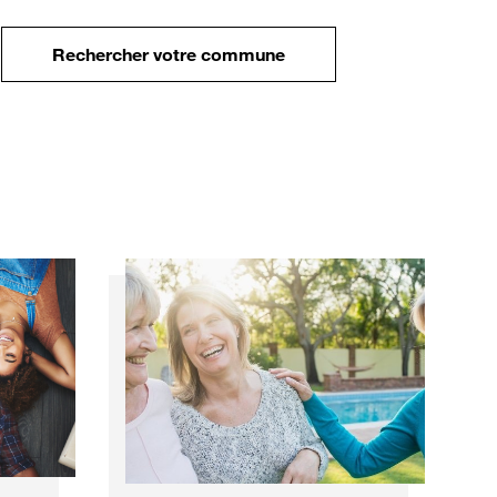
Rechercher votre commune