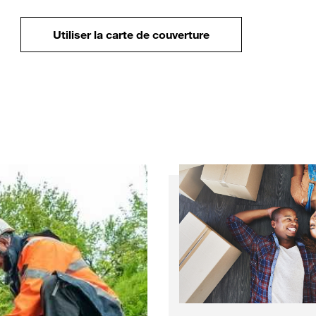
Utiliser la carte de couverture