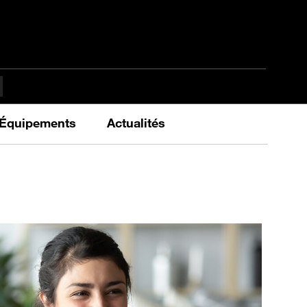
Équipements
Actualités