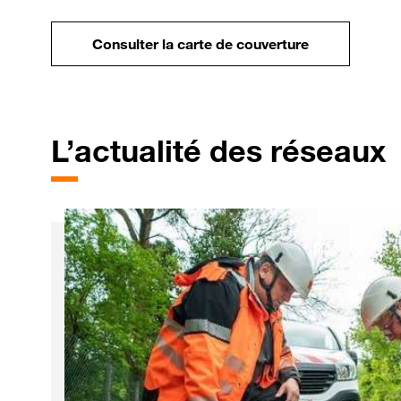
Consulter la carte de couverture
L’actualité
des réseaux