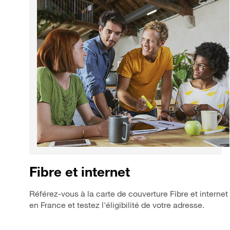
Fibre et internet
Référez-vous à la carte de couverture Fibre et internet
en France et testez l'éligibilité de votre adresse.