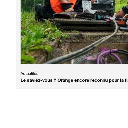
Actualités
Le saviez-vous ? Orange encore reconnu pour la fi