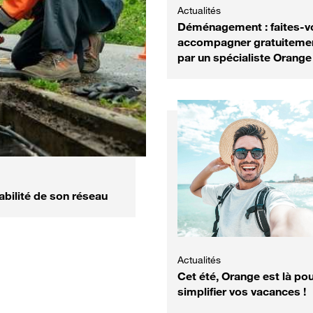
Actualités
Déménagement : faites-v
accompagner gratuiteme
par un spécialiste Orange
abilité de son réseau
Actualités
Cet été, Orange est là po
simplifier vos vacances !