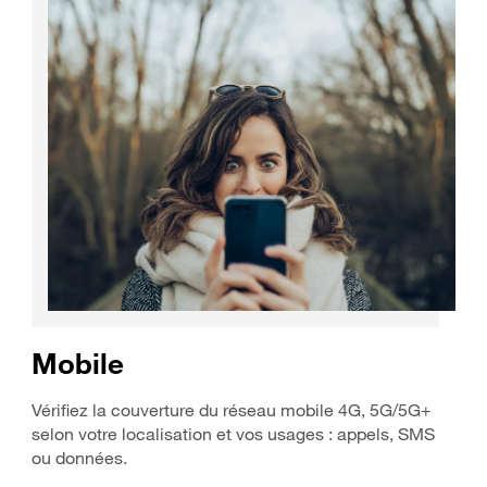
Mobile
Vérifiez la couverture du réseau mobile 4G, 5G/5G+
selon votre localisation et vos usages : appels, SMS
ou données.