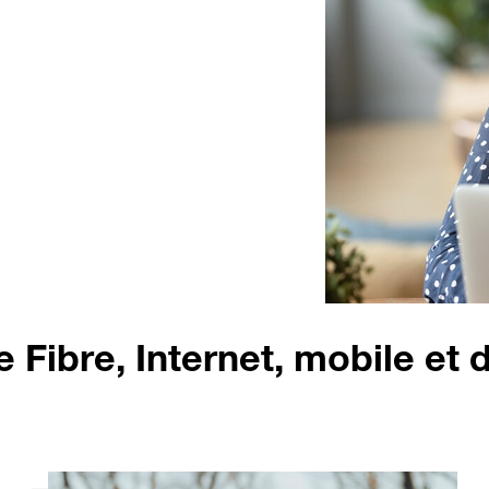
 Fibre, Internet, mobile et 