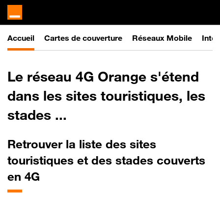
Accueil
Cartes de couverture
Réseaux Mobile
Inter
Le réseau 4G Orange s'étend
dans les sites touristiques, les
stades ...
Retrouver
la liste des sites
touristiques et des stades couverts
en 4G