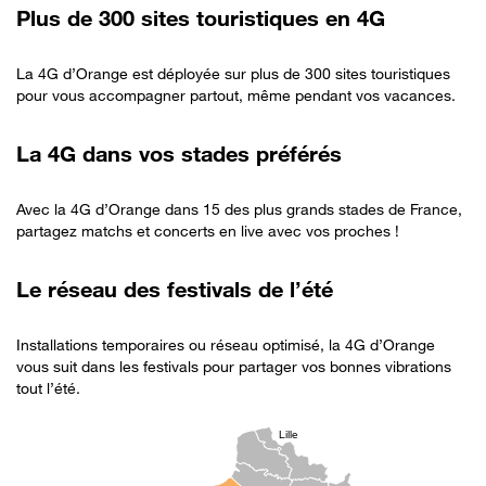
Plus de 300 sites touristiques en 4G
La 4G d’Orange est déployée sur plus de 300 sites touristiques
pour vous accompagner partout, même pendant vos vacances.
La 4G dans vos stades préférés
Avec la 4G d’Orange dans 15 des plus grands stades de France,
partagez matchs et concerts en live avec vos proches !
Le réseau des festivals de l’été
Installations temporaires ou réseau optimisé, la 4G d’Orange
vous suit dans les festivals pour partager vos bonnes vibrations
tout l’été.
Lille