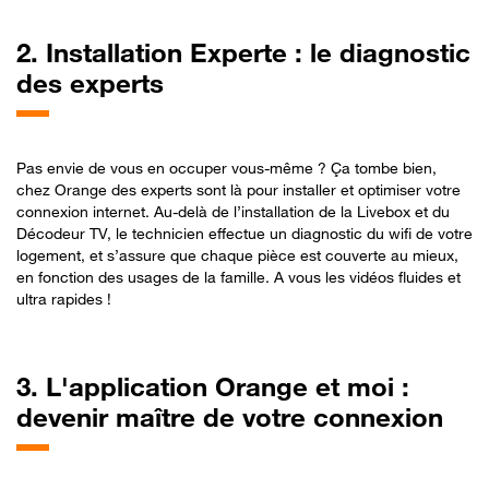
2. Installation Experte : le diagnostic
des experts
Pas envie de vous en occuper vous-même ? Ça tombe bien,
chez Orange des experts sont là pour installer et optimiser votre
connexion internet. Au-delà de l’installation de la Livebox et du
Décodeur TV, le technicien effectue un diagnostic du wifi de votre
logement, et s’assure que chaque pièce est couverte au mieux,
en fonction des usages de la famille. A vous les vidéos fluides et
ultra rapides !
3. L'application Orange et moi :
devenir maître de votre connexion