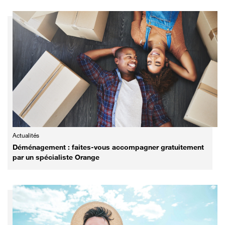
Actualités
Déménagement : faites-vous accompagner gratuitement
par un spécialiste Orange