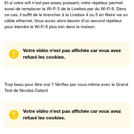
Et si votre wifi n’est pas assez puissant, votre répéteur permet
aussi de remplacer le Wi-Fi 5 de la Livebox par du Wi-Fi 6. Dans
ce cas, il suffit de le brancher à la Livebox 4 ou 5 en filaire via un
câble ethernet. Vous aurez alors besoin d’un second répéteur
pour étendre le Wi-Fi 6 plus loin dans la maison.
Votre vidéo n'est pas affichée car vous avez
refusé les cookies.
Trop beau pour être vrai ? Vérifiez par vous-même avec le Grand
Test de Nicolas Catard
Votre vidéo n'est pas affichée car vous avez
refusé les cookies.