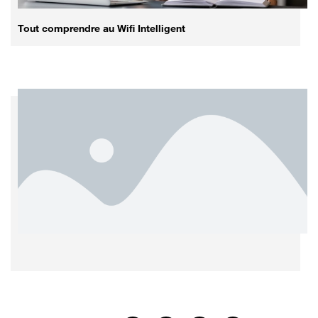
Tout comprendre au Wifi Intelligent