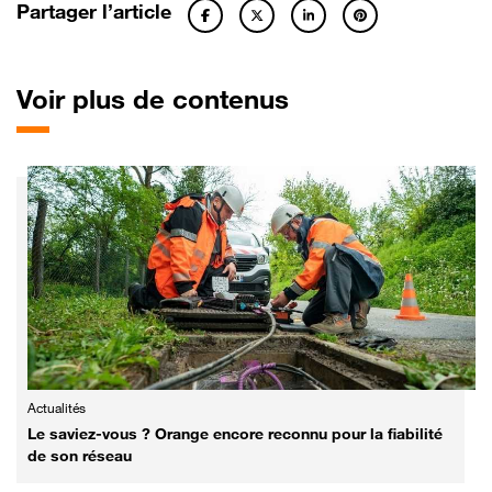
Partager l’article
Voir plus de contenus
Actualités
Le saviez-vous ? Orange encore reconnu pour la fiabilité
de son réseau