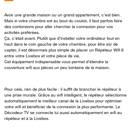
Avoir une grande maison ou un grand appartement, c’est bien.
Mais si votre chambre est au bout du couloir, il faut parfois faire
des contorsions pour aller chercher la connexion pour vos
activités préférées.
Ça, c’était avant. Plutôt que d’installer votre ordinateur tout en
haut dans le coin gauche de votre chambre, pour être sûr de
capter, il est désormais plus simple de placer un Répéteur Wifi 6
entre votre Livebox et votre pièce de vie.
Cet équipement indispensable vous permet d’étendre la
couverture wifi aux pièces un peu lointaine de la maison.
Pour cela, rien de plus facile : il suffit de brancher le répéteur à
une prise murale. Grâce au wifi intelligent, le répéteur sélectionne
automatiquement le meilleur canal de la Livebox pour optimiser
votre wifi et bénéficier de la connexion la plus performante. Le
Décodeur TV se connecte lui aussi automatiquement en wifi au
répéteur et à la Livebox.