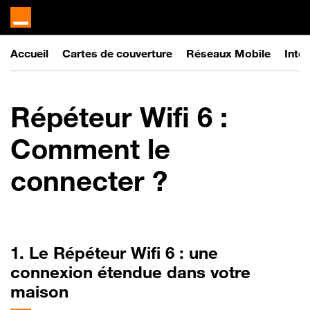
Accueil
Cartes de couverture
Réseaux Mobile
Inter
Répéteur Wifi 6 :
Comment le
connecter ?
1. Le Répéteur Wifi 6 : une
connexion étendue dans votre
maison