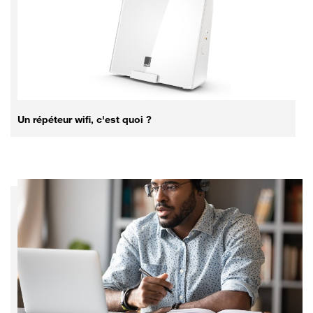
Un répéteur wifi, c'est quoi ?