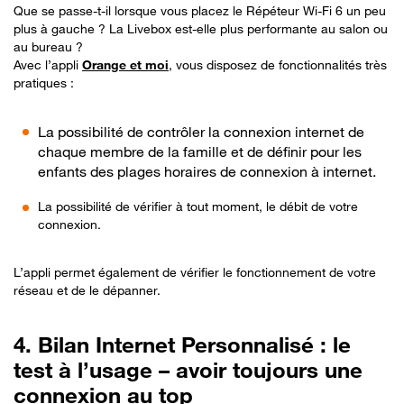
Que se passe-t-il lorsque vous placez le Répéteur Wi-Fi 6 un peu
plus à gauche ? La Livebox est-elle plus performante au salon ou
au bureau ?
Avec l’appli
Orange et moi
, vous disposez de fonctionnalités très
pratiques :
La possibilité de contrôler la connexion internet de
chaque membre de la famille et de définir pour les
enfants des plages horaires de connexion à internet.
La possibilité de vérifier à tout moment, le débit de votre
connexion.
L’appli permet également de vérifier le fonctionnement de votre
réseau et de le dépanner.
4. Bilan Internet Personnalisé : le
test à l’usage – avoir toujours une
connexion au top