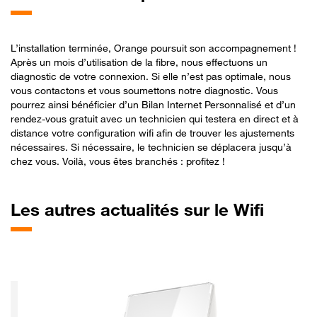
L’installation terminée, Orange poursuit son accompagnement !
Après un mois d’utilisation de la fibre, nous effectuons un
diagnostic de votre connexion. Si elle n’est pas optimale, nous
vous contactons et vous soumettons notre diagnostic. Vous
pourrez ainsi bénéficier d’un Bilan Internet Personnalisé et d’un
rendez-vous gratuit avec un technicien qui testera en direct et à
distance votre configuration wifi afin de trouver les ajustements
nécessaires. Si nécessaire, le technicien se déplacera jusqu’à
chez vous. Voilà, vous êtes branchés : profitez !
Les
autres actualités sur le Wifi