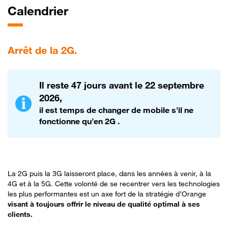
Calendrier
Arrêt
de la 2G.
Il reste 47 jours avant le 22 septembre
2026,
il est temps de changer de mobile s’il ne
fonctionne qu’en 2G .
La 2G puis la 3G laisseront place, dans les années à venir, à la
4G et à la 5G. Cette volonté de se recentrer vers les technologies
les plus performantes est un axe fort de la stratégie d’Orange
visant à toujours offrir le niveau de qualité optimal à ses
clients.