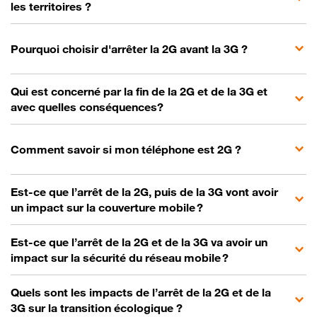
les territoires ?
Pourquoi choisir d'arrêter la 2G avant la 3G ?
Qui est concerné par la fin de la 2G et de la 3G et
avec quelles conséquences?
Comment savoir si mon téléphone est 2G ?
Est-ce que l’arrêt de la 2G, puis de la 3G vont avoir
un impact sur la couverture mobile ?
Est-ce que l’arrêt de la 2G et de la 3G va avoir un
impact sur la sécurité du réseau mobile ?
Quels sont les impacts de l’arrêt de la 2G et de la
3G sur la transition écologique ?​