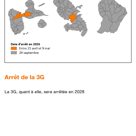
Arrêt
de la 3G
La 3G, quant à elle, sera arrêtée en 2028