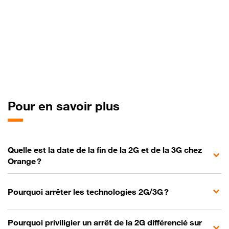
Pour en savoir plus
Quelle est la date de la fin de la 2G et de la 3G chez
Orange ?
Pourquoi arrêter les technologies 2G/3G ?
Pourquoi priviligier un arrêt de la 2G différencié sur