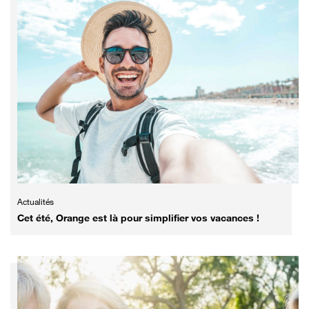
Actualités
Cet été, Orange est là pour simplifier vos vacances !