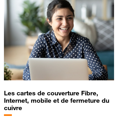
Les
cartes de couverture Fibre,
Internet, mobile et de fermeture du
cuivre