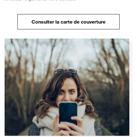
Consulter la carte de couverture