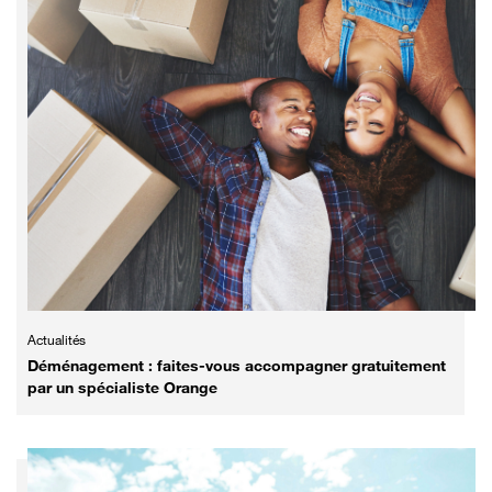
Actualités
Déménagement : faites-vous accompagner gratuitement
par un spécialiste Orange