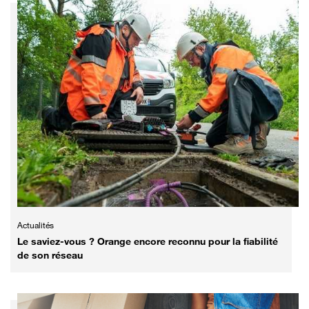
Actualités
Le saviez-vous ? Orange encore reconnu pour la fiabilité
de son réseau