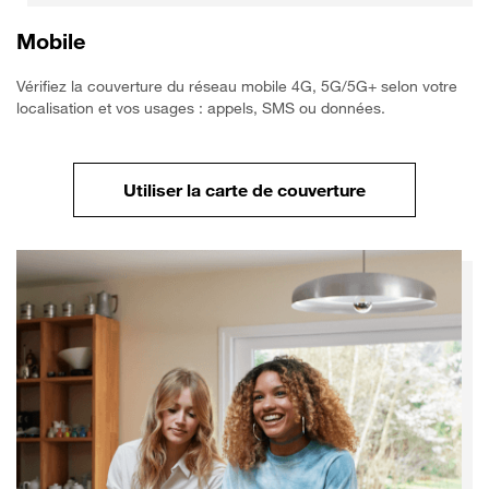
Mobile
Vérifiez la couverture du réseau mobile 4G, 5G/5G+ selon votre
localisation et vos usages : appels, SMS ou données.
Utiliser la carte de couverture