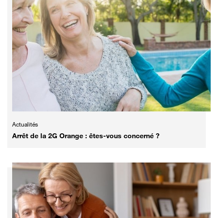
Actualités
Arrêt de la 2G Orange : êtes-vous concerné ?