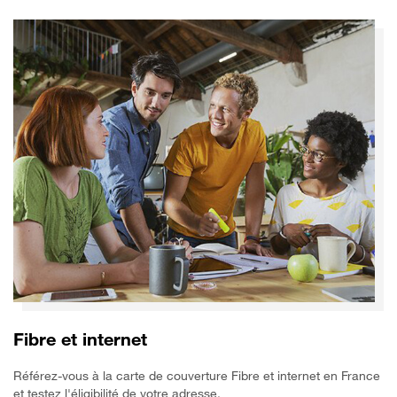
Fibre et internet
Référez-vous à la carte de couverture Fibre et internet en France
et testez l'éligibilité de votre adresse.