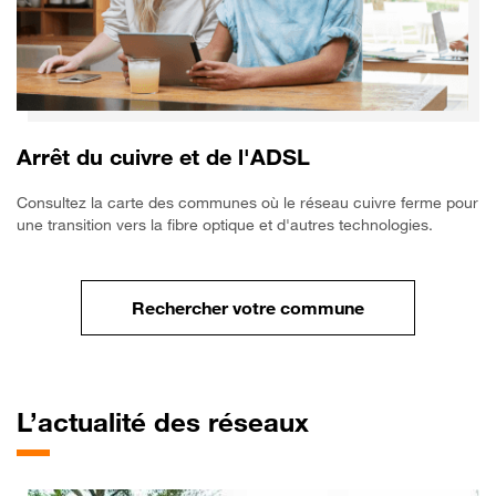
Arrêt du cuivre et de l'ADSL
Consultez la carte des communes où le réseau cuivre ferme pour
une transition vers la fibre optique et d'autres technologies.
Rechercher votre commune
L’actualité
des réseaux