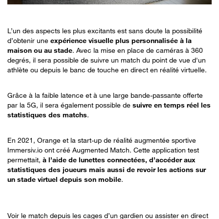
L’un des aspects les plus excitants est sans doute la possibilité
d’obtenir une
expérience visuelle plus personnalisée à la
maison ou au stade
. Avec la mise en place de caméras à 360
degrés, il sera possible de suivre un match du point de vue d'un
athlète ou depuis le banc de touche en direct en réalité virtuelle.
Grâce à la faible latence et à une large bande-passante offerte
par la 5G, il sera également possible de
suivre en temps réel les
statistiques des matchs
.
En 2021, Orange et la start-up de réalité augmentée sportive
Immersiv.io ont créé Augmented Match. Cette application test
permettait,
à l’aide de lunettes connectées, d’accéder aux
statistiques des joueurs mais aussi de revoir les actions sur
un stade virtuel depuis son mobile
.
Voir le match depuis les cages d’un gardien ou assister en direct