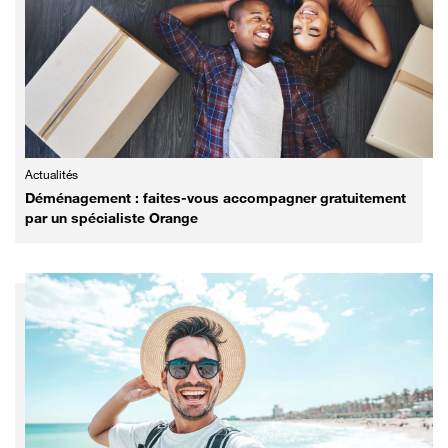
Actualités
Déménagement : faites-vous accompagner gratuitement
par un spécialiste Orange