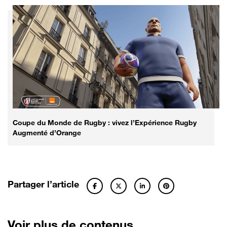
Coupe du Monde de Rugby : vivez l’Expérience Rugby
Augmenté d’Orange
Partager l’article
Voir plus de contenus