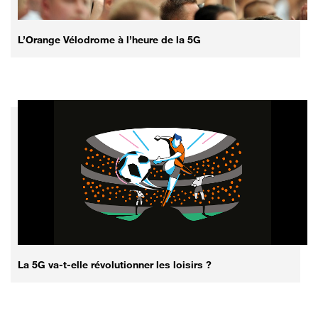
L’Orange Vélodrome à l’heure de la 5G
La 5G va-t-elle révolutionner les loisirs ?