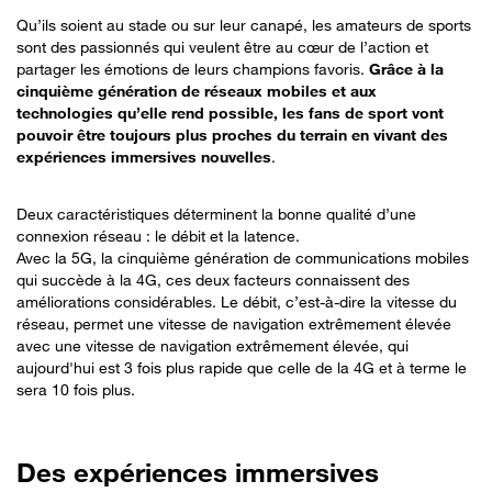
Qu’ils soient au stade ou sur leur canapé, les amateurs de sports
sont des passionnés qui veulent être au cœur de l’action et
partager les émotions de leurs champions favoris.
Grâce à la
cinquième génération de réseaux mobiles et aux
technologies qu’elle rend possible, les fans de sport vont
pouvoir être toujours plus proches du terrain en vivant des
expériences immersives nouvelles
.
Deux caractéristiques déterminent la bonne qualité d’une
connexion réseau : le débit et la latence.
Avec la 5G, la cinquième génération de communications mobiles
qui succède à la 4G, ces deux facteurs connaissent des
améliorations considérables. Le débit, c’est-à-dire la vitesse du
réseau, permet une vitesse de navigation extrêmement élevée
avec une vitesse de navigation extrêmement élevée, qui
aujourd'hui est 3 fois plus rapide que celle de la 4G et à terme le
sera 10 fois plus.
Des expériences immersives