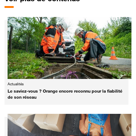
Actualités
Le saviez-vous ? Orange encore reconnu pour la fiabilité
de son réseau