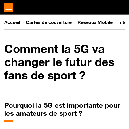
Accueil
Cartes de couverture
Réseaux Mobile
Inter
Comment la 5G va
changer le futur des
fans de sport ?
Pourquoi la 5G est importante pour
les amateurs de sport ?