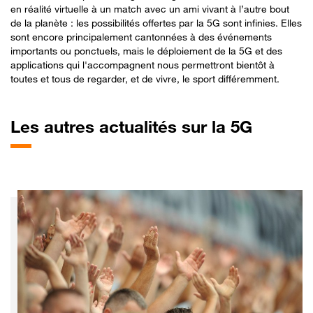
en réalité virtuelle à un match avec un ami vivant à l’autre bout
de la planète : les possibilités offertes par la 5G sont infinies. Elles
sont encore principalement cantonnées à des événements
importants ou ponctuels, mais le déploiement de la 5G et des
applications qui l'accompagnent nous permettront bientôt à
toutes et tous de regarder, et de vivre, le sport différemment.
Les
autres actualités sur la 5G